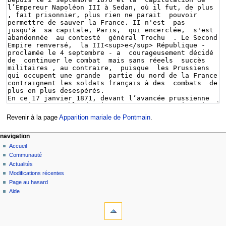
Revenir à la page
Apparition mariale de Pontmain
.
navigation
Accueil
Communauté
Actualités
Modifications récentes
Page au hasard
Aide