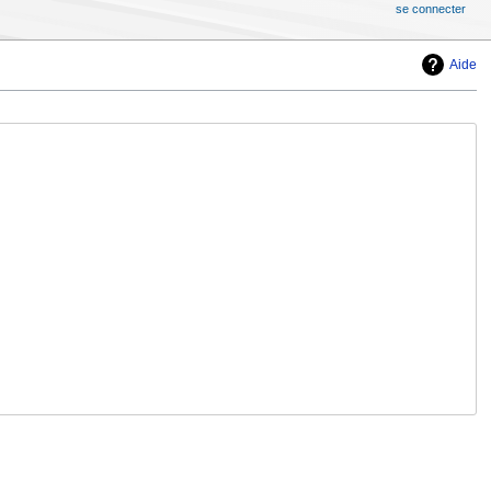
se connecter
Aide