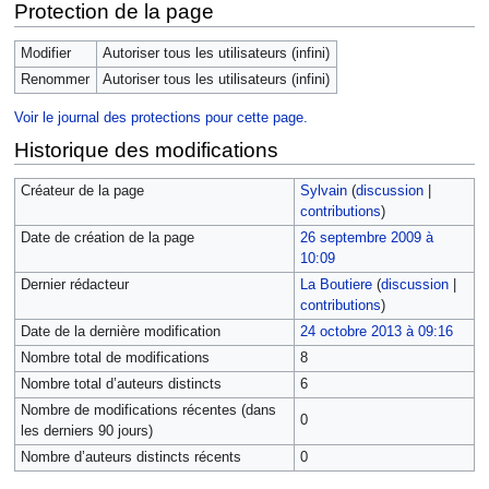
Protection de la page
Modifier
Autoriser tous les utilisateurs (infini)
Renommer
Autoriser tous les utilisateurs (infini)
Voir le journal des protections pour cette page.
Historique des modifications
Créateur de la page
Sylvain
(
discussion
|
contributions
)
Date de création de la page
26 septembre 2009 à
10:09
Dernier rédacteur
La Boutiere
(
discussion
|
contributions
)
Date de la dernière modification
24 octobre 2013 à 09:16
Nombre total de modifications
8
Nombre total d’auteurs distincts
6
Nombre de modifications récentes (dans
0
les derniers 90 jours)
Nombre d’auteurs distincts récents
0