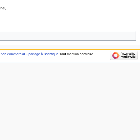
ine,
non commercial – partage à l’identique
sauf mention contraire.