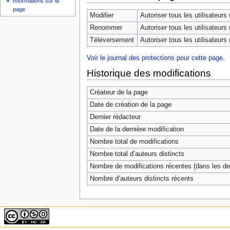
Informations sur la
page
Modifier
Autoriser tous les utilisateurs (
Renommer
Autoriser tous les utilisateurs (
Téléversement
Autoriser tous les utilisateurs (
Voir le journal des protections pour cette page.
Historique des modifications
Créateur de la page
Date de création de la page
Dernier rédacteur
Date de la dernière modification
Nombre total de modifications
Nombre total d’auteurs distincts
Nombre de modifications récentes (dans les der
Nombre d’auteurs distincts récents