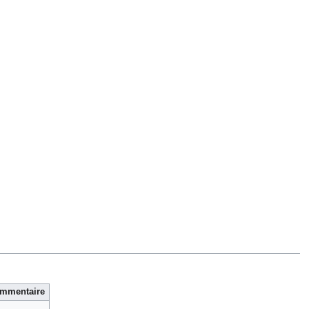
mmentaire