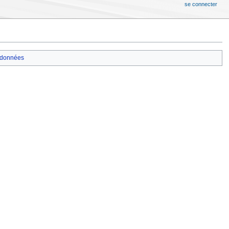
se connecter
données