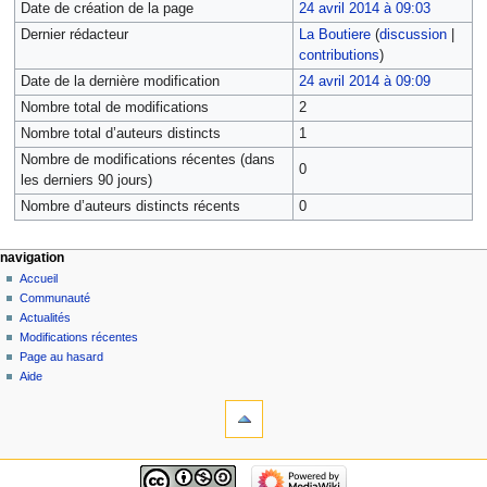
Date de création de la page
24 avril 2014 à 09:03
Dernier rédacteur
La Boutiere
(
discussion
|
contributions
)
Date de la dernière modification
24 avril 2014 à 09:09
Nombre total de modifications
2
Nombre total d’auteurs distincts
1
Nombre de modifications récentes (dans
0
les derniers 90 jours)
Nombre d’auteurs distincts récents
0
navigation
Accueil
Communauté
Actualités
Modifications récentes
Page au hasard
Aide