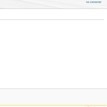
se connecter