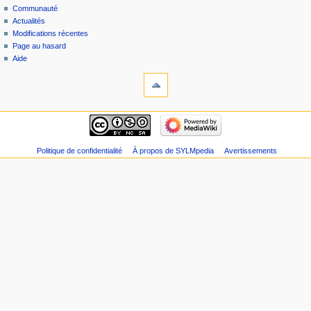
Communauté
Actualités
Modifications récentes
Page au hasard
Aide
Politique de confidentialité
À propos de SYLMpedia
Avertissements