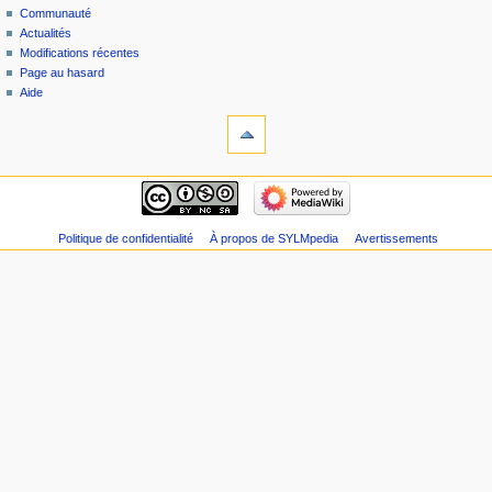
Communauté
Actualités
Modifications récentes
Page au hasard
Aide
Politique de confidentialité
À propos de SYLMpedia
Avertissements