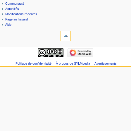
Communauté
Actualités
Modifications récentes
Page au hasard
Aide
Politique de confidentialité
À propos de SYLMpedia
Avertissements