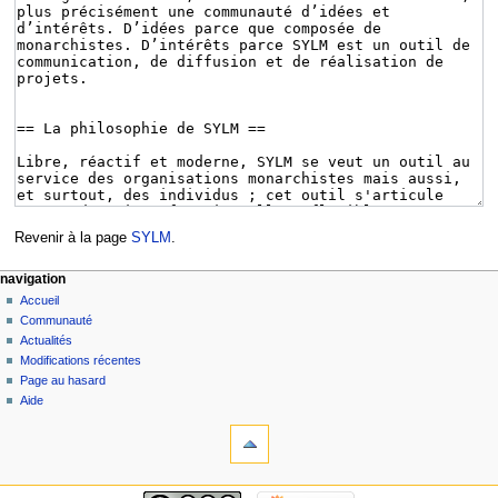
Revenir à la page
SYLM
.
navigation
Accueil
Communauté
Actualités
Modifications récentes
Page au hasard
Aide