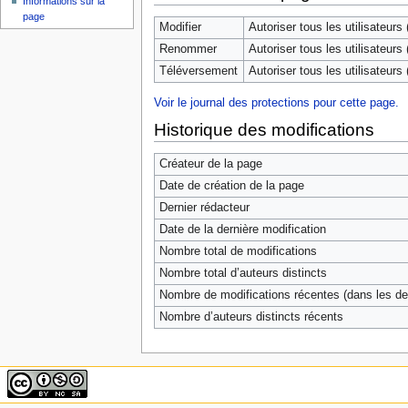
Informations sur la
page
Modifier
Autoriser tous les utilisateurs (
Renommer
Autoriser tous les utilisateurs (
Téléversement
Autoriser tous les utilisateurs (
Voir le journal des protections pour cette page.
Historique des modifications
Créateur de la page
Date de création de la page
Dernier rédacteur
Date de la dernière modification
Nombre total de modifications
Nombre total d’auteurs distincts
Nombre de modifications récentes (dans les der
Nombre d’auteurs distincts récents