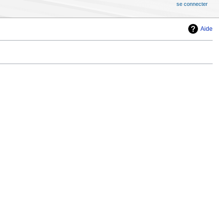
se connecter
Aide