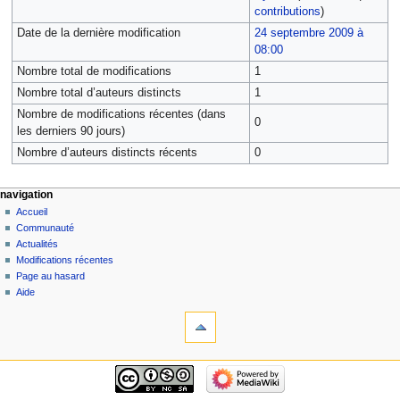
contributions
)
Date de la dernière modification
24 septembre 2009 à
08:00
Nombre total de modifications
1
Nombre total d’auteurs distincts
1
Nombre de modifications récentes (dans
0
les derniers 90 jours)
Nombre d’auteurs distincts récents
0
navigation
Accueil
Communauté
Actualités
Modifications récentes
Page au hasard
Aide