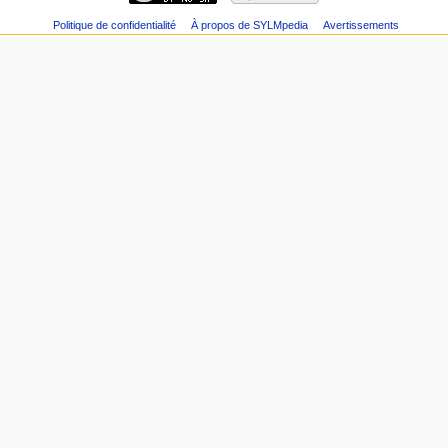
Politique de confidentialité
À propos de SYLMpedia
Avertissements