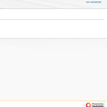
se connecter