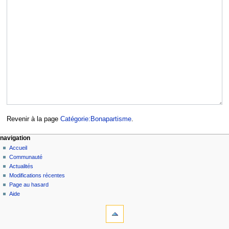
Revenir à la page
Catégorie:Bonapartisme
.
navigation
Accueil
Communauté
Actualités
Modifications récentes
Page au hasard
Aide