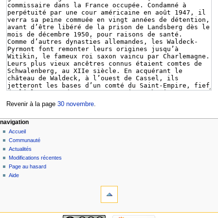
Revenir à la page
30 novembre
.
navigation
Accueil
Communauté
Actualités
Modifications récentes
Page au hasard
Aide