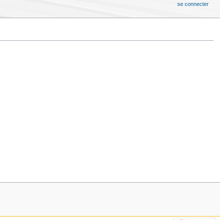
se connecter