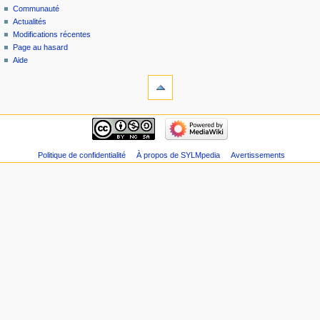
Communauté
Actualités
Modifications récentes
Page au hasard
Aide
Politique de confidentialité
À propos de SYLMpedia
Avertissements