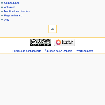
Communauté
Actualités
Modifications récentes
Page au hasard
Aide
Politique de confidentialité
À propos de SYLMpedia
Avertissements