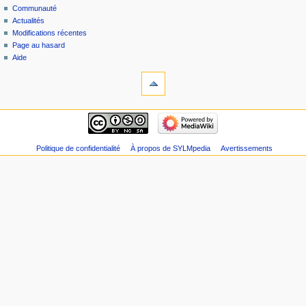
Communauté
Actualités
Modifications récentes
Page au hasard
Aide
Politique de confidentialité
À propos de SYLMpedia
Avertissements