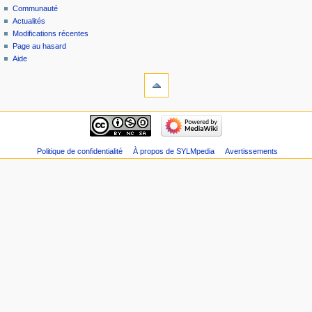
Communauté
Actualités
Modifications récentes
Page au hasard
Aide
Politique de confidentialité
À propos de SYLMpedia
Avertissements