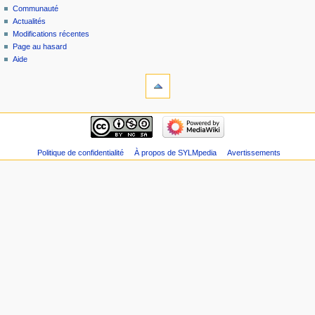
Communauté
Actualités
Modifications récentes
Page au hasard
Aide
Politique de confidentialité
À propos de SYLMpedia
Avertissements