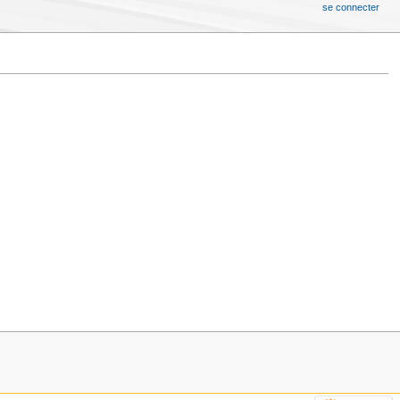
se connecter