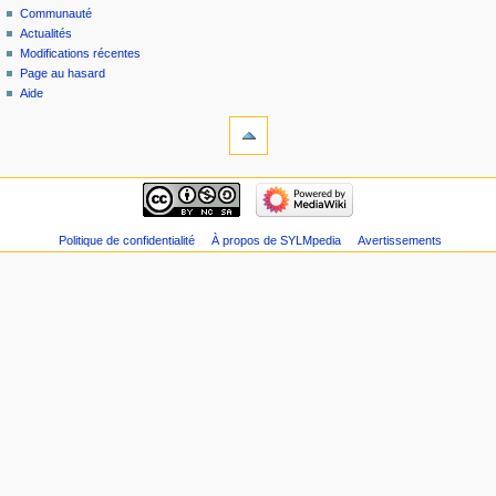
Communauté
Actualités
Modifications récentes
Page au hasard
Aide
Politique de confidentialité
À propos de SYLMpedia
Avertissements