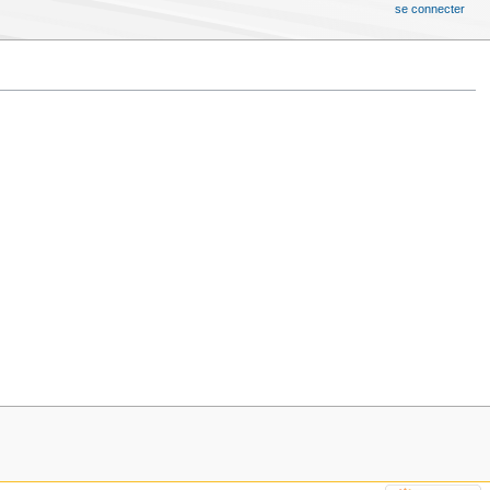
se connecter