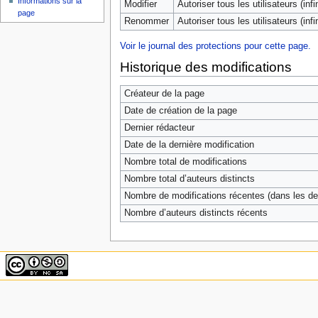
Informations sur la
Modifier
Autoriser tous les utilisateurs (infin
page
Renommer
Autoriser tous les utilisateurs (infin
Voir le journal des protections pour cette page.
Historique des modifications
Créateur de la page
Date de création de la page
Dernier rédacteur
Date de la dernière modification
Nombre total de modifications
Nombre total d’auteurs distincts
Nombre de modifications récentes (dans les der
Nombre d’auteurs distincts récents