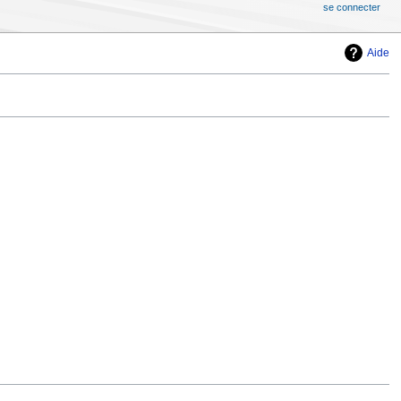
se connecter
Aide