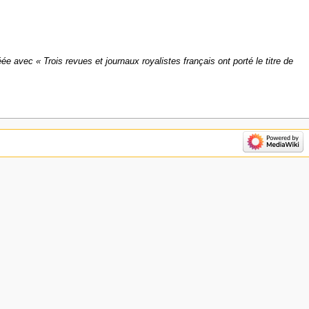
ée avec « Trois revues et journaux royalistes français ont porté le titre de