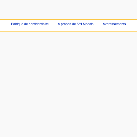
Politique de confidentialité
À propos de SYLMpedia
Avertissements