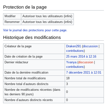
Protection de la page
Modifier
Autoriser tous les utilisateurs (infini)
Renommer
Autoriser tous les utilisateurs (infini)
Voir le journal des protections pour cette page.
Historique des modifications
Créateur de la page
Draken291
(
discussion
|
contributions
)
Date de création de la page
25 mars 2014 à 12:16
Dernier rédacteur
Yvanya
(
discussion
|
contributions
)
Date de la dernière modification
7 décembre 2021 à 12:01
Nombre total de modifications
18
Nombre total d’auteurs distincts
3
Nombre de modifications récentes (dans
0
les derniers 90 jours)
Nombre d’auteurs distincts récents
0