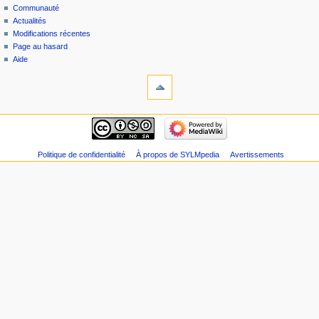
Communauté
Actualités
Modifications récentes
Page au hasard
Aide
Politique de confidentialité
À propos de SYLMpedia
Avertissements