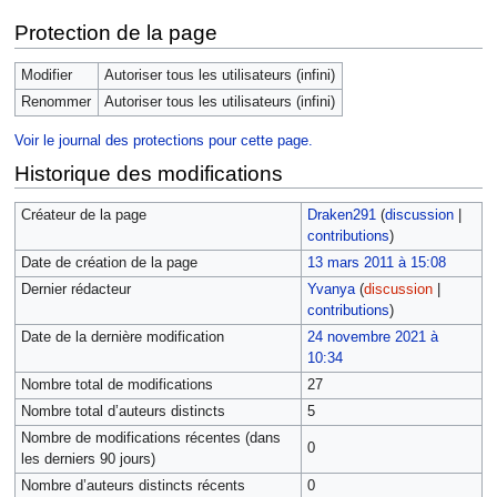
Protection de la page
Modifier
Autoriser tous les utilisateurs (infini)
Renommer
Autoriser tous les utilisateurs (infini)
Voir le journal des protections pour cette page.
Historique des modifications
Créateur de la page
Draken291
(
discussion
|
contributions
)
Date de création de la page
13 mars 2011 à 15:08
Dernier rédacteur
Yvanya
(
discussion
|
contributions
)
Date de la dernière modification
24 novembre 2021 à
10:34
Nombre total de modifications
27
Nombre total d’auteurs distincts
5
Nombre de modifications récentes (dans
0
les derniers 90 jours)
Nombre d’auteurs distincts récents
0