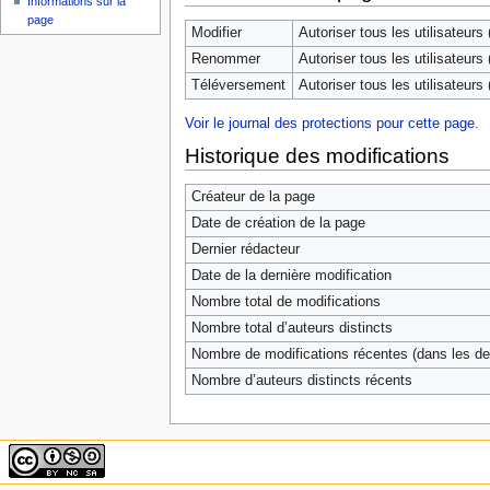
Informations sur la
page
Modifier
Autoriser tous les utilisateurs (
Renommer
Autoriser tous les utilisateurs (
Téléversement
Autoriser tous les utilisateurs (
Voir le journal des protections pour cette page.
Historique des modifications
Créateur de la page
Date de création de la page
Dernier rédacteur
Date de la dernière modification
Nombre total de modifications
Nombre total d’auteurs distincts
Nombre de modifications récentes (dans les der
Nombre d’auteurs distincts récents