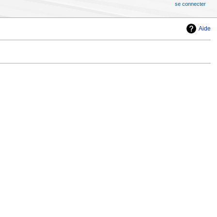
se connecter
Aide