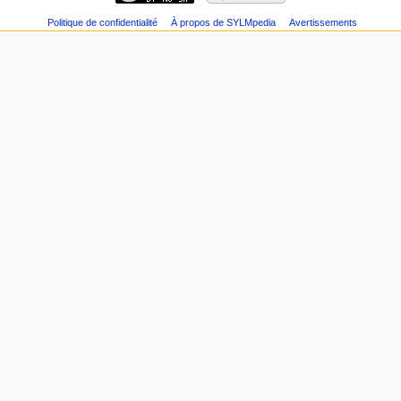
Politique de confidentialité
À propos de SYLMpedia
Avertissements