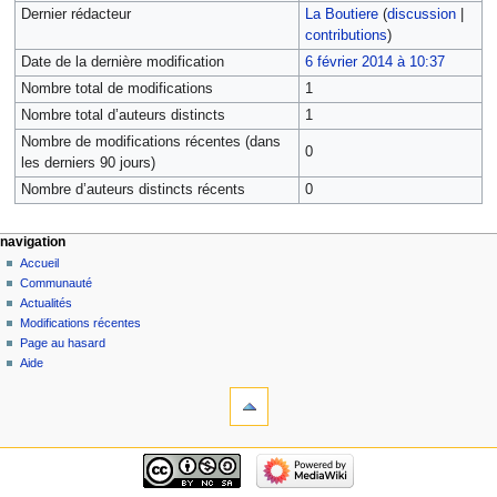
Dernier rédacteur
La Boutiere
(
discussion
|
contributions
)
Date de la dernière modification
6 février 2014 à 10:37
Nombre total de modifications
1
Nombre total d’auteurs distincts
1
Nombre de modifications récentes (dans
0
les derniers 90 jours)
Nombre d’auteurs distincts récents
0
navigation
Accueil
Communauté
Actualités
Modifications récentes
Page au hasard
Aide