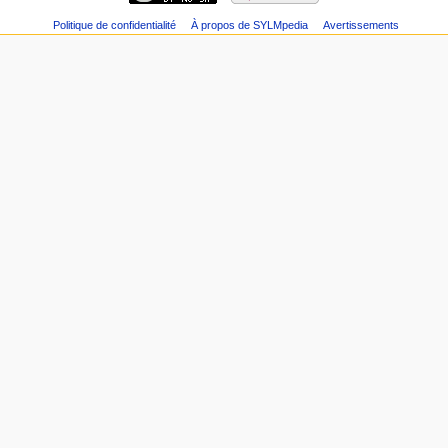
Politique de confidentialité
À propos de SYLMpedia
Avertissements