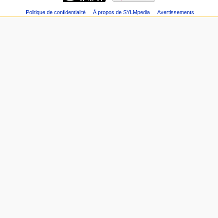
Politique de confidentialité
À propos de SYLMpedia
Avertissements