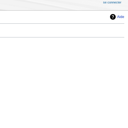
se connecter
Aide