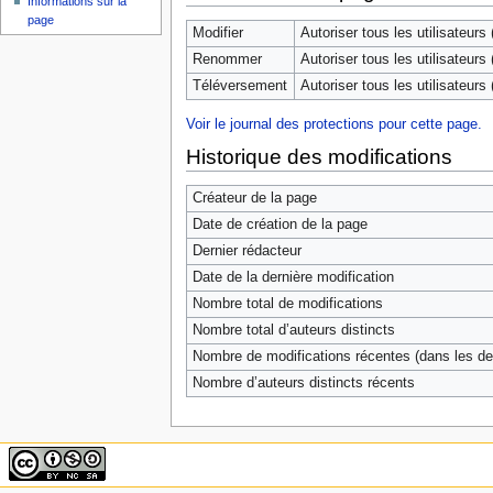
Informations sur la
page
Modifier
Autoriser tous les utilisateurs (
Renommer
Autoriser tous les utilisateurs (
Téléversement
Autoriser tous les utilisateurs (
Voir le journal des protections pour cette page.
Historique des modifications
Créateur de la page
Date de création de la page
Dernier rédacteur
Date de la dernière modification
Nombre total de modifications
Nombre total d’auteurs distincts
Nombre de modifications récentes (dans les der
Nombre d’auteurs distincts récents