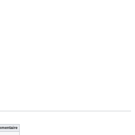
mentaire