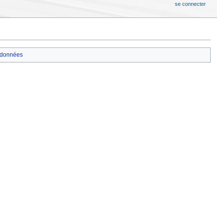
se connecter
données