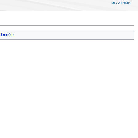
se connecter
données