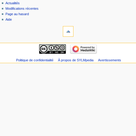
Actualités
Modifications récentes
Page au hasard
Aide
Politique de confidentialité
À propos de SYLMpedia
Avertissements