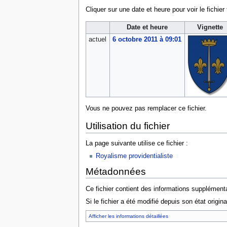
Cliquer sur une date et heure pour voir le fichier 
Date et heure
Vignette
actuel
6 octobre 2011 à 09:01
Vous ne pouvez pas remplacer ce fichier.
Utilisation du fichier
La page suivante utilise ce fichier :
Royalisme providentialiste
Métadonnées
Ce fichier contient des informations supplémenta
Si le fichier a été modifié depuis son état origin
Afficher les informations détaillées