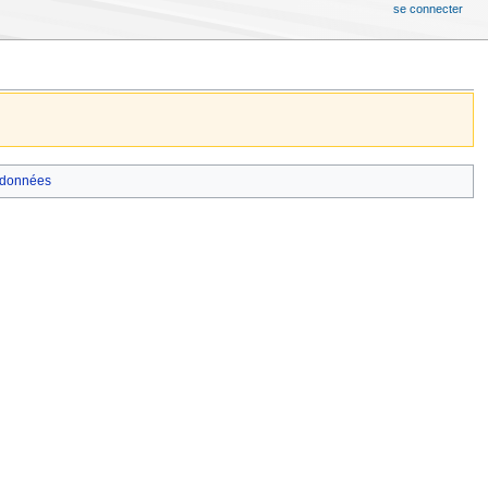
se connecter
données