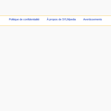
Politique de confidentialité
À propos de SYLMpedia
Avertissements