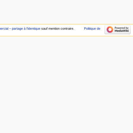
cial – partage à l’identique
sauf mention contraire.
Politique de