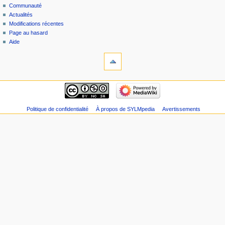
Communauté
Actualités
Modifications récentes
Page au hasard
Aide
Politique de confidentialité
À propos de SYLMpedia
Avertissements